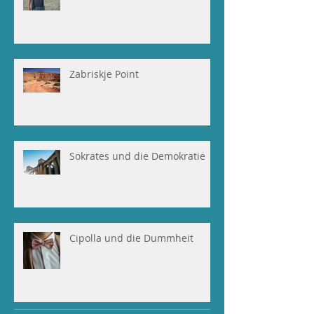
Zabriskje Point
Sokrates und die Demokratie
Cipolla und die Dummheit