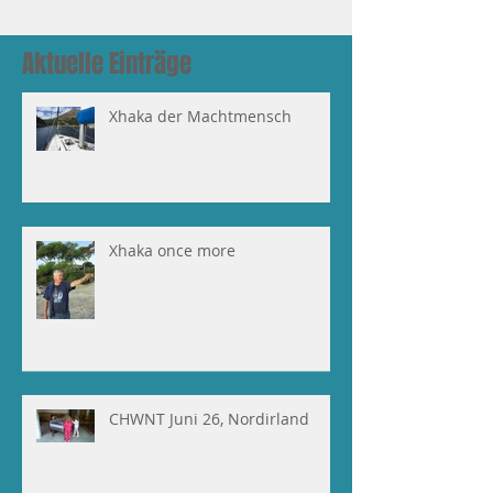
Aktuelle Einträge
Xhaka der Machtmensch
Xhaka once more
CHWNT Juni 26, Nordirland