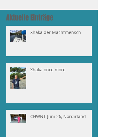
Aktuelle Einträge
Xhaka der Machtmensch
Xhaka once more
CHWNT Juni 26, Nordirland