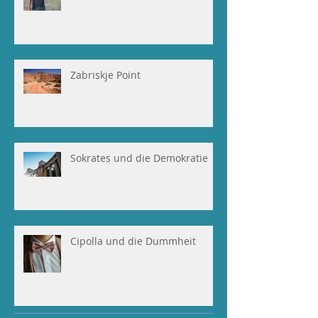
Zabriskje Point
Sokrates und die Demokratie
Cipolla und die Dummheit