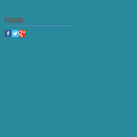
Folgen