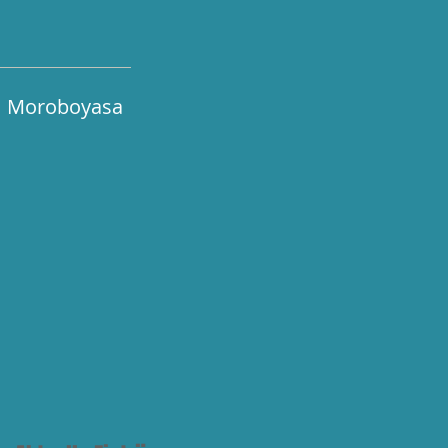
Moroboyasa