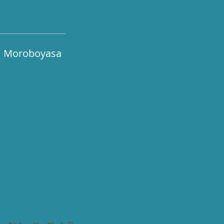
Moroboyasa