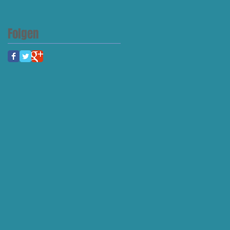
Folgen