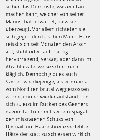
sicher das Dümmste, was ein Fan 
machen kann, welcher von seiner 
Mannschaft erwartet, dass sie 
überzeugt. Vor allem richteten sie 
sich gegen den falschen Mann. Haris 
reisst sich seit Monaten den Arsch 
auf, steht oder läuft häufig 
hervorragend, versagt aber dann im 
Abschluss teilweise schon recht 
kläglich. Dennoch gibt es auch 
Szenen wie diejenige, als er dreimal 
vom Nordiren brutal weggestossen 
wurde, immer wieder aufstand und 
sich zuletzt im Rücken des Gegners 
davonstahl und mit seinem Spagat 
den missratenen Schuss von 
Djemaili um Haaresbreite verfehlte. 
Hätte der statt zu schiessen wirklich 