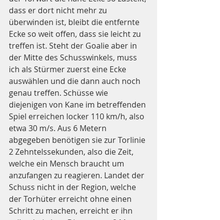
dass er dort nicht mehr zu 
überwinden ist, bleibt die entfernte 
Ecke so weit offen, dass sie leicht zu 
treffen ist. Steht der Goalie aber in 
der Mitte des Schusswinkels, muss 
ich als Stürmer zuerst eine Ecke 
auswählen und die dann auch noch 
genau treffen. Schüsse wie 
diejenigen von Kane im betreffenden 
Spiel erreichen locker 110 km/h, also 
etwa 30 m/s. Aus 6 Metern 
abgegeben benötigen sie zur Torlinie 
2 Zehntelssekunden, also die Zeit, 
welche ein Mensch braucht um 
anzufangen zu reagieren. Landet der 
Schuss nicht in der Region, welche 
der Torhüter erreicht ohne einen 
Schritt zu machen, erreicht er ihn 