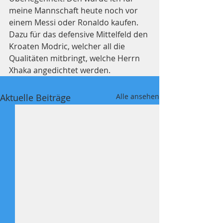
meine Mannschaft heute noch vor 
einem Messi oder Ronaldo kaufen. 
Dazu für das defensive Mittelfeld den 
Kroaten Modric, welcher all die 
Qualitäten mitbringt, welche Herrn 
Xhaka angedichtet werden.
Aktuelle Beiträge
Alle ansehen