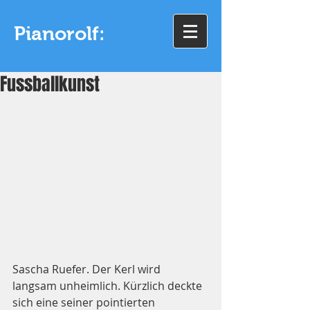
Pianorolf:
Fussballkunst
Sascha Ruefer. Der Kerl wird 
langsam unheimlich. Kürzlich deckte 
sich eine seiner pointierten 