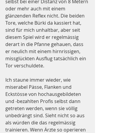
selbst bei einer Distanz von 8 Metern 
oder mehr auch mit einem 
glänzenden Reflex nicht. Die beiden 
Tore, welche Bürki da kassiert hat, 
sind für mich unhaltbar, aber seit 
diesem Spiel wird er regelmässig 
derart in die Pfanne gehauen, dass 
er neulich mit einem hirnrissigen, 
missglückten Ausflug tatsächlich ein 
Tor verschuldete.
Ich staune immer wieder, wie 
miserabel Pässe, Flanken und 
Eckstösse von hochausgebildeten 
und -bezahlten Profis selbst dann 
getreten werden, wenn sie völlig 
unbedrängt sind. Sieht nicht so aus 
als würden die das regelmässig 
trainieren. Wenn Ärzte so operieren 