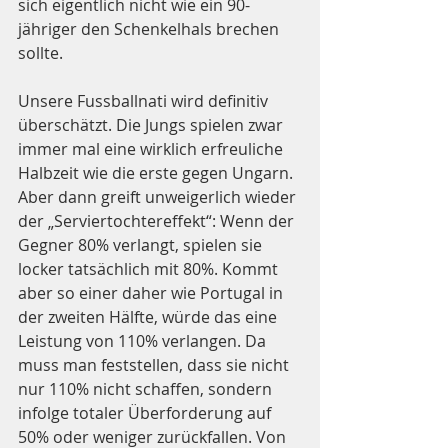
sich eigentlich nicht wie ein 90-
jähriger den Schenkelhals brechen 
sollte.
Unsere Fussballnati wird definitiv 
überschätzt. Die Jungs spielen zwar 
immer mal eine wirklich erfreuliche 
Halbzeit wie die erste gegen Ungarn. 
Aber dann greift unweigerlich wieder 
der „Serviertochtereffekt“: Wenn der 
Gegner 80% verlangt, spielen sie 
locker tatsächlich mit 80%. Kommt 
aber so einer daher wie Portugal in 
der zweiten Hälfte, würde das eine 
Leistung von 110% verlangen. Da 
muss man feststellen, dass sie nicht 
nur 110% nicht schaffen, sondern 
infolge totaler Überforderung auf 
50% oder weniger zurückfallen. Von 