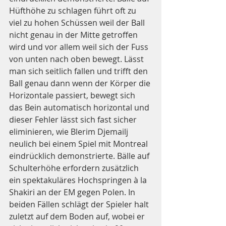
Hüfthöhe zu schlagen führt oft zu 
viel zu hohen Schüssen weil der Ball 
nicht genau in der Mitte getroffen 
wird und vor allem weil sich der Fuss 
von unten nach oben bewegt. Lässt 
man sich seitlich fallen und trifft den 
Ball genau dann wenn der Körper die 
Horizontale passiert, bewegt sich 
das Bein automatisch horizontal und 
dieser Fehler lässt sich fast sicher 
eliminieren, wie Blerim Djemailj 
neulich bei einem Spiel mit Montreal 
eindrücklich demonstrierte. Bälle auf 
Schulterhöhe erfordern zusätzlich 
ein spektakuläres Hochspringen à la 
Shakiri an der EM gegen Polen. In 
beiden Fällen schlägt der Spieler halt 
zuletzt auf dem Boden auf, wobei er 