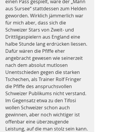
einen Pass gespielt, wäre der „Mann 
aus Sursee“ stattdessen zum Helden 
geworden. Wirklich jämmerlich war 
für mich aber, dass sich die 
Schweizer Stars von Zweit- und 
Drittligaspielern aus England eine 
halbe Stunde lang erdrücken liessen. 
Dafür wären die Pfiffe eher 
angebracht gewesen wie seinerzeit 
nach dem absolut mutlosen 
Unentschieden gegen die starken 
Tschechen, als Trainer Rolf Fringer 
die Pfiffe des anspruchsvollen 
Schweizer Publikums nicht verstand. 
Im Gegensatz etwa zu den Tifosi 
wollen Schweizer schon auch 
gewinnen, aber noch wichtiger ist 
offenbar eine überzeugende 
Leistung, auf die man stolz sein kann.