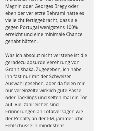
Magnin oder Georges Bregy oder 
eben der verletzte Behrami hätte es 
vielleicht fertiggebracht, dass sie 
gegen Portugal wenigstens 100% 
erreicht und eine minimale Chance 
gehabt hätten.
Was ich absolut nicht verstehe ist die 
geradezu absurde Verehrung von 
Granit Xhaka. Zugegeben, ich habe 
ihn fast nur mit der Schweizer 
Auswahl gesehen, aber da fielen mir 
nur vereinzelte wirklich gute Pässe 
oder Tacklings und selten mal ein Tor 
auf. Viel zahlreicher sind 
Erinnerungen an Totalversagen wie 
der Penalty an der EM, jämmerliche 
Fehlschüsse in mindestens 