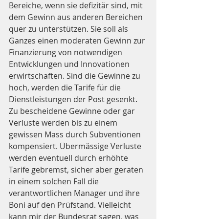
Bereiche, wenn sie defizitär sind, mit 
dem Gewinn aus anderen Bereichen 
quer zu unterstützen. Sie soll als 
Ganzes einen moderaten Gewinn zur 
Finanzierung von notwendigen 
Entwicklungen und Innovationen 
erwirtschaften. Sind die Gewinne zu 
hoch, werden die Tarife für die 
Dienstleistungen der Post gesenkt. 
Zu bescheidene Gewinne oder gar 
Verluste werden bis zu einem 
gewissen Mass durch Subventionen 
kompensiert. Übermässige Verluste 
werden eventuell durch erhöhte 
Tarife gebremst, sicher aber geraten 
in einem solchen Fall die 
verantwortlichen Manager und ihre 
Boni auf den Prüfstand. Vielleicht 
kann mir der Bundesrat sagen, was 