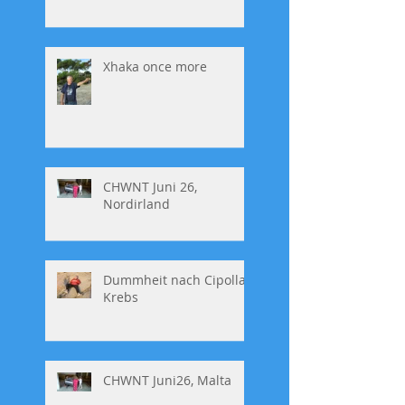
Xhaka once more
CHWNT Juni 26,
Nordirland
Dummheit nach Cipolla,
Krebs
CHWNT Juni26, Malta