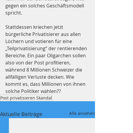
gegen ein solches Geschäftsmodell 
spricht.
Stattdessen kriechen jetzt 
bürgerliche Privatisierer aus allen 
Löchern und votieren für eine 
„Teilprivatisierung“ der rentierenden 
Bereiche. Ein paar Oligarchen sollen 
also von der Post profitieren, 
während 8 Millionen Schweizer die 
allfälligen Verluste decken. Wie 
kommt es, dass Millionen von ihnen 
solche Politiker wählen??
Post privatisieren Skandal
Aktuelle Beiträge
Alle ansehen