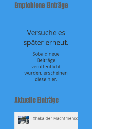
Empfohlene Einträge
Versuche es
später erneut.
Sobald neue
Beiträge
veröffentlicht
wurden, erscheinen
diese hier.
Aktuelle Einträge
Xhaka der Machtmensch