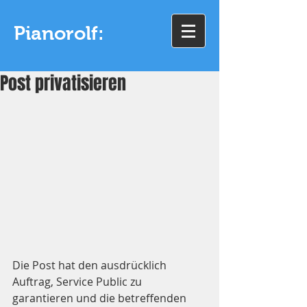
Pianorolf:
Post privatisieren
Die Post hat den ausdrücklich 
Auftrag, Service Public zu 
garantieren und die betreffenden 