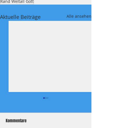
Rand Weltall Gott
Aktuelle Beiträge
Alle ansehen
Kommentare