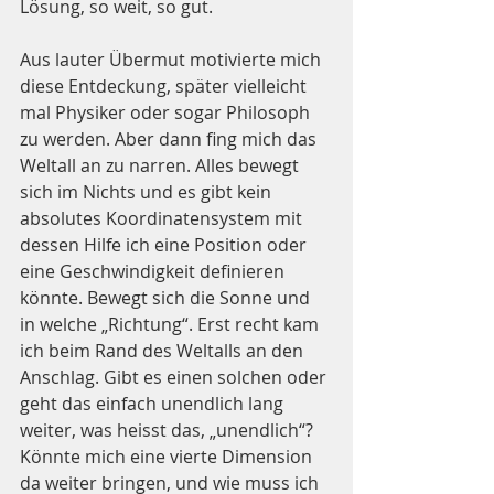
Lösung, so weit, so gut.
Aus lauter Übermut motivierte mich 
diese Entdeckung, später vielleicht 
mal Physiker oder sogar Philosoph 
zu werden. Aber dann fing mich das 
Weltall an zu narren. Alles bewegt 
sich im Nichts und es gibt kein 
absolutes Koordinatensystem mit 
dessen Hilfe ich eine Position oder 
eine Geschwindigkeit definieren 
könnte. Bewegt sich die Sonne und 
in welche „Richtung“. Erst recht kam 
ich beim Rand des Weltalls an den 
Anschlag. Gibt es einen solchen oder 
geht das einfach unendlich lang 
weiter, was heisst das, „unendlich“? 
Könnte mich eine vierte Dimension 
da weiter bringen, und wie muss ich 