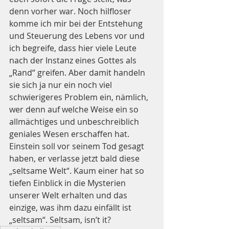
denn vorher war. Noch hilfloser 
komme ich mir bei der Entstehung 
und Steuerung des Lebens vor und 
ich begreife, dass hier viele Leute 
nach der Instanz eines Gottes als 
„Rand“ greifen. Aber damit handeln 
sie sich ja nur ein noch viel 
schwierigeres Problem ein, nämlich, 
wer denn auf welche Weise ein so 
allmächtiges und unbeschreiblich 
geniales Wesen erschaffen hat. 
Einstein soll vor seinem Tod gesagt 
haben, er verlasse jetzt bald diese 
„seltsame Welt“. Kaum einer hat so 
tiefen Einblick in die Mysterien 
unserer Welt erhalten und das 
einzige, was ihm dazu einfällt ist 
„seltsam“. Seltsam, isn’t it?