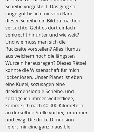
Scheibe vorgestellt. Das ging so 
lange gut bis ich mir vom Rand 
dieser Scheibe ein Bild zu machen 
versuchte. Geht es dort einfach 
senkrecht hinunter und wie weit? 
Und wie muss man sich die 
Rückseite vorstellen? Alles Humus 
aus welchem noch die längsten 
Wurzeln herausragen? Dieses Rätsel 
konnte die Wissenschaft für mich 
locker lösen. Unser Planet ist eben 
eine Kugel, sozusagen eine 
dreidimensionale Scheibe, und 
solange ich immer weiterfliege, 
komme ich nach 40'000 Kilometern 
an derselben Stelle vorbei, für immer 
und ewig. Die dritte Dimension 
liefert mir eine ganz plausible 