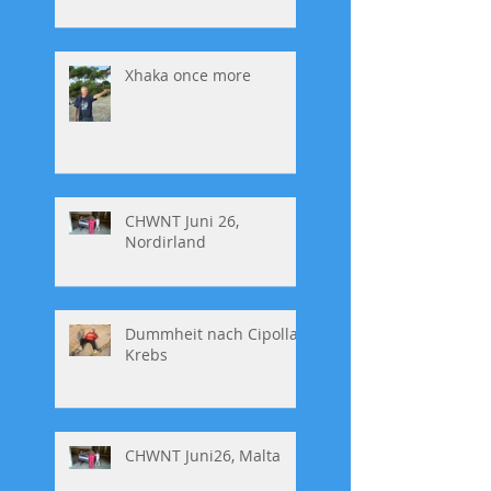
Xhaka once more
CHWNT Juni 26,
Nordirland
Dummheit nach Cipolla,
Krebs
CHWNT Juni26, Malta