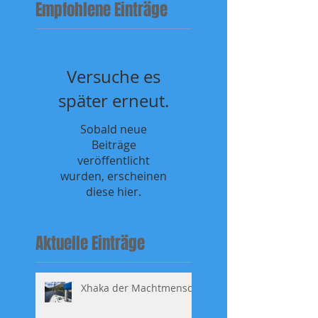
Empfohlene Einträge
Versuche es
später erneut.
Sobald neue
Beiträge
veröffentlicht
wurden, erscheinen
diese hier.
Aktuelle Einträge
Xhaka der Machtmensch