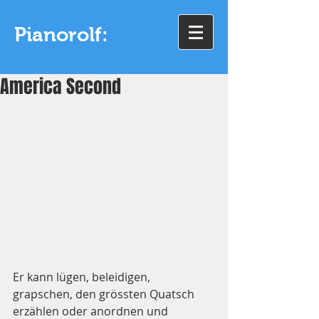
Pianorolf:
America Second
Er kann lügen, beleidigen, 
grapschen, den grössten Quatsch 
erzählen oder anordnen und 