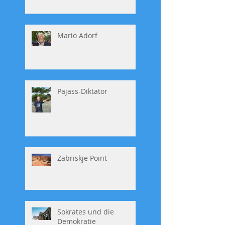
Mario Adorf
Pajass-Diktator
Zabriskje Point
Sokrates und die
Demokratie