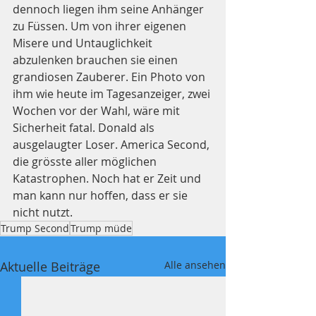
dennoch liegen ihm seine Anhänger 
zu Füssen. Um von ihrer eigenen 
Misere und Untauglichkeit 
abzulenken brauchen sie einen 
grandiosen Zauberer. Ein Photo von 
ihm wie heute im Tagesanzeiger, zwei 
Wochen vor der Wahl, wäre mit 
Sicherheit fatal. Donald als 
ausgelaugter Loser. America Second, 
die grösste aller möglichen 
Katastrophen. Noch hat er Zeit und 
man kann nur hoffen, dass er sie 
nicht nutzt.
Trump Second
Trump müde
Aktuelle Beiträge
Alle ansehen