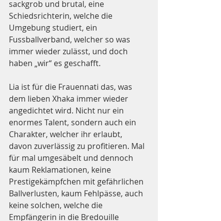
sackgrob und brutal, eine 
Schiedsrichterin, welche die 
Umgebung studiert, ein 
Fussballverband, welcher so was 
immer wieder zulässt, und doch 
haben „wir“ es geschafft.
Lia ist für die Frauennati das, was 
dem lieben Xhaka immer wieder 
angedichtet wird. Nicht nur ein 
enormes Talent, sondern auch ein 
Charakter, welcher ihr erlaubt, 
davon zuverlässig zu profitieren. Mal 
für mal umgesäbelt und dennoch 
kaum Reklamationen, keine 
Prestigekämpfchen mit gefährlichen 
Ballverlusten, kaum Fehlpässe, auch 
keine solchen, welche die 
Empfängerin in die Bredouille 