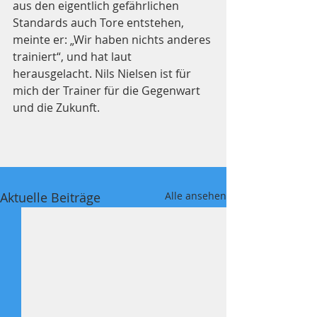
aus den eigentlich gefährlichen 
Standards auch Tore entstehen, 
meinte er: „Wir haben nichts anderes 
trainiert“, und hat laut 
herausgelacht. Nils Nielsen ist für 
mich der Trainer für die Gegenwart 
und die Zukunft.
Aktuelle Beiträge
Alle ansehen