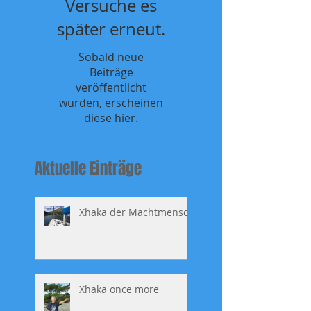
Versuche es
später erneut.
Sobald neue
Beiträge
veröffentlicht
wurden, erscheinen
diese hier.
Aktuelle Einträge
Xhaka der Machtmensch
Xhaka once more