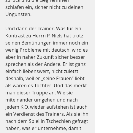
schlafen ein, sicher nicht zu deinen 
Ungunsten.
Und dann der Trainer. Was für ein 
Kontrast zu Herrn P. Niels hat trotz 
seinen Bemühungen immer noch ein 
wenig Probleme mit deutsch, wird es 
aber in naher Zukunft sicher besser 
sprechen als der Andere. Er ist ganz 
einfach liebenswert, nicht zuletzt 
deshalb, weil er „seine Frauen“ liebt 
als wären es Töchter. Und das merkt 
man dieser Truppe an. Wie sie 
miteinander umgehen und nach 
jedem K.O. wieder aufstehen ist auch 
ein Verdienst des Trainers. Als sie ihn 
nach dem Spiel in Tschechien gefragt 
haben, was er unternehme, damit 