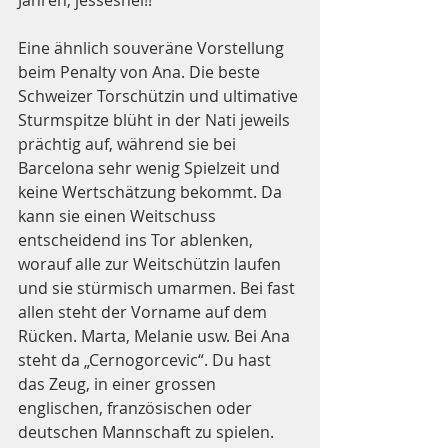
Eine ähnlich souveräne Vorstellung 
beim Penalty von Ana. Die beste 
Schweizer Torschützin und ultimative 
Sturmspitze blüht in der Nati jeweils 
prächtig auf, während sie bei 
Barcelona sehr wenig Spielzeit und 
keine Wertschätzung bekommt. Da 
kann sie einen Weitschuss 
entscheidend ins Tor ablenken, 
worauf alle zur Weitschützin laufen 
und sie stürmisch umarmen. Bei fast 
allen steht der Vorname auf dem 
Rücken. Marta, Melanie usw. Bei Ana 
steht da „Cernogorcevic“. Du hast 
das Zeug, in einer grossen 
englischen, französischen oder 
deutschen Mannschaft zu spielen. 