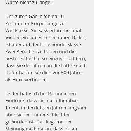
Warte nicht zu lange!!
Der guten Gaelle fehlen 10 
Zentimeter Körperlänge zur 
Weltklasse. Sie kassiert immer mal 
wieder ein faules Ei bei hohen Bällen, 
ist aber auf der Linie Sonderklasse. 
Zwei Penalties zu halten und die 
beste Tschechin so einzuschüchtern, 
dass sie den ihren an die Latte knallt. 
Dafür hätten sie dich vor 500 Jahren 
als Hexe verbrannt.
Leider habe ich bei Ramona den 
Eindruck, dass sie, das ultimative 
Talent, in den letzten Jahren langsam 
aber sicher immer schlechter 
geworden ist. Das liegt meiner 
Meinung nach daran, dass du an 