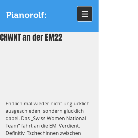
Pianorolf:
CHWNT an der EM22
Endlich mal wieder nicht unglücklich 
ausgeschieden, sondern glücklich 
dabei. Das „Swiss Women National 
Team“ fährt an die EM. Verdient. 
Definitiv. Tschechinnen zwischen 