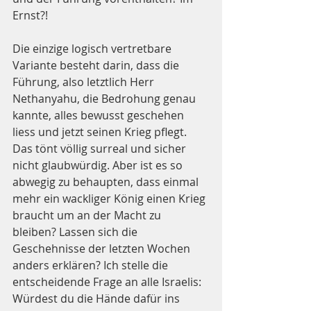
Ernst?!
Die einzige logisch vertretbare 
Variante besteht darin, dass die 
Führung, also letztlich Herr 
Nethanyahu, die Bedrohung genau 
kannte, alles bewusst geschehen 
liess und jetzt seinen Krieg pflegt. 
Das tönt völlig surreal und sicher 
nicht glaubwürdig. Aber ist es so 
abwegig zu behaupten, dass einmal 
mehr ein wackliger König einen Krieg 
braucht um an der Macht zu 
bleiben? Lassen sich die 
Geschehnisse der letzten Wochen 
anders erklären? Ich stelle die 
entscheidende Frage an alle Israelis: 
Würdest du die Hände dafür ins 