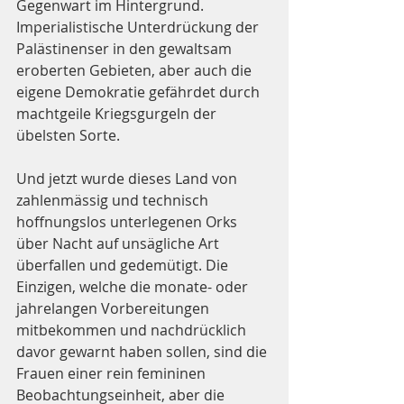
Gegenwart im Hintergrund. 
Imperialistische Unterdrückung der 
Palästinenser in den gewaltsam 
eroberten Gebieten, aber auch die 
eigene Demokratie gefährdet durch 
machtgeile Kriegsgurgeln der 
übelsten Sorte.
Und jetzt wurde dieses Land von 
zahlenmässig und technisch 
hoffnungslos unterlegenen Orks 
über Nacht auf unsägliche Art 
überfallen und gedemütigt. Die 
Einzigen, welche die monate- oder 
jahrelangen Vorbereitungen 
mitbekommen und nachdrücklich 
davor gewarnt haben sollen, sind die 
Frauen einer rein femininen 
Beobachtungseinheit, aber die 