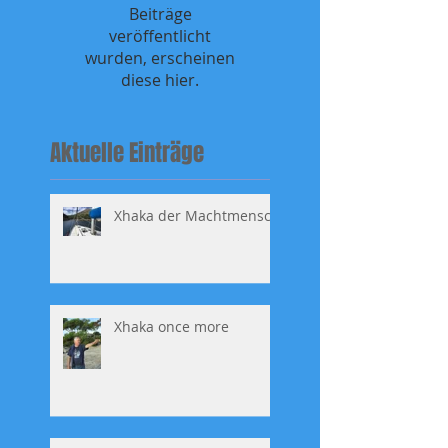
Beiträge
veröffentlicht
wurden, erscheinen
diese hier.
Aktuelle Einträge
Xhaka der Machtmensch
Xhaka once more