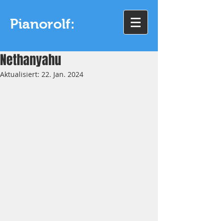
Pianorolf:
Nethanyahu
Aktualisiert:
22. Jan. 2024