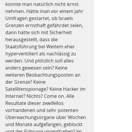
konnte man natürlich nicht ernst 
nehmen. Hätte man vor einem Jahr 
Umfragen gestartet, ob Israels 
Grenzen ernsthaft gefährdet seien, 
dann hätte sich mit Sicherheit 
herausgestellt, dass die 
Staatsführung bei Weitem eher 
hyperventiliert als nachlässig zu 
werden. Und plötzlich soll alles 
anders gewesen sein? Keine 
weiteren Beobachtungsposten an 
der Grenze? Keine 
Satellitenspionage? Keine Hacker im 
Internet? Nichts? Come on. Alle 
Resultate dieser zweifellos 
vorhandenen und sehr potenten 
Überwachungsorgane über Wochen 
und Monate aufgefangen, geblockt 
und der Führung vorenthalten? Im 