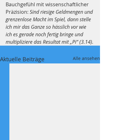
Bauchgefühl mit wissenschaftlicher 
Präzision:
 Sind riesige Geldmengen und 
grenzenlose Macht im Spiel, dann stelle 
ich mir das Ganze so hässlich vor wie 
ich es gerade noch fertig bringe und 
multipliziere das Resultat mit „Pi“ (3.14).
Aktuelle Beiträge
Alle ansehen