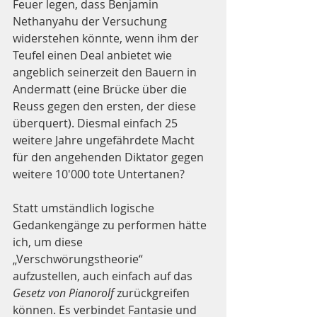
Feuer legen, dass Benjamin 
Nethanyahu der Versuchung 
widerstehen könnte, wenn ihm der 
Teufel einen Deal anbietet wie 
angeblich seinerzeit den Bauern in 
Andermatt (eine Brücke über die 
Reuss gegen den ersten, der diese 
überquert). Diesmal einfach 25 
weitere Jahre ungefährdete Macht 
für den angehenden Diktator gegen 
weitere 10'000 tote Untertanen?
Statt umständlich logische 
Gedankengänge zu performen hätte 
ich, um diese 
„Verschwörungstheorie“ 
aufzustellen, auch einfach auf das 
Gesetz von Pianorolf 
zurückgreifen 
können. Es verbindet Fantasie und 