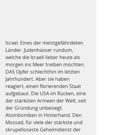
Israel. Eines der meistgefährdeten 
Länder. Judenhasser rundum, 
welche die Israeli lieber heute als 
morgen ins Meer treiben möchten. 
DAS Opfer schlechthin im letzten 
Jahrhundert. Aber sie haben 
reagiert, einen florierenden Staat 
aufgebaut. Die USA im Rücken, eine 
der stärksten Armeen der Welt, seit 
der Gründung unbesiegt. 
Atombomben in Hinterhand. Den 
Mossad, für viele der stärkste und 
skrupelloseste Geheimdienst der 