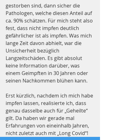
gestorben sind, dann sicher die 
Pathologen, welche diesen Anteil auf 
ca. 90% schätzen. Für mich steht also 
fest, dass nicht impfen deutlich 
gefährlicher ist als impfen. Was mich 
lange Zeit davon abhielt, war die 
Unsicherheit bezüglich 
Langzeitschäden. Es gibt absolut 
keine Information darüber, was 
einem Geimpften in 30 Jahren oder 
seinen Nachkommen blühen kann.
Erst kürzlich, nachdem ich mich habe 
impfen lassen, realisierte ich, dass 
genau dasselbe auch für „Geheilte“ 
gilt. Da haben wir gerade mal 
Erfahrungen von eineinhalb Jahren, 
nicht zuletzt auch mit „Long Covid“!