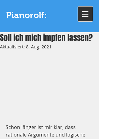
Pianorolf:
Soll ich mich impfen lassen?
Aktualisiert:
8. Aug. 2021
Schon länger ist mir klar, dass 
rationale Argumente und logische 