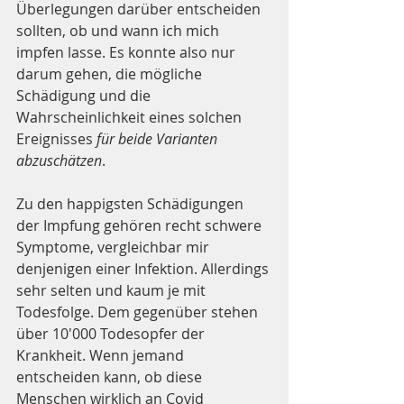
Überlegungen darüber entscheiden 
sollten, ob und wann ich mich 
impfen lasse. Es konnte also nur 
darum gehen, die mögliche 
Schädigung und die 
Wahrscheinlichkeit eines solchen 
Ereignisses 
für beide Varianten 
abzuschätzen
.
Zu den happigsten Schädigungen 
der Impfung gehören recht schwere 
Symptome, vergleichbar mir 
denjenigen einer Infektion. Allerdings 
sehr selten und kaum je mit 
Todesfolge. Dem gegenüber stehen 
über 10'000 Todesopfer der 
Krankheit. Wenn jemand 
entscheiden kann, ob diese 
Menschen wirklich an Covid 