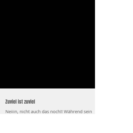
Zuviel ist zuviel